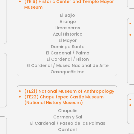
(TE16) Historic Center and Templo Mayor
Museum
El Bajio
Arango
Limosneros
Azul Historico
El Mayor
Domingo Santo
El Cardenal / Palma
El Cardenal / Hilton
El Cardenal / Museo Nacional de Arte
Oaxaqueñisimo
(TE21) National Museum of Anthropology
(TE22) Chapultepec Castle Museum
(National History Museum)
Chapulin
Carmen y Sal
El Cardenal / Paseo de las Palmas
Quintonil