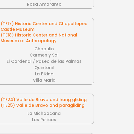
Rosa Amaranto
(TE17) Historic Center and Chapultepec
Castle Museum
(TE18) Historic Center and National
Museum of Anthropology
Chapulin
Carmen y Sal
El Cardenal / Paseo de las Palmas
Quintonil
La Bikina
Villa Maria
(TE24) Valle de Bravo and hang gliding
(TE25) Valle de Bravo and paragliding
La Michoacana
Los Pericos