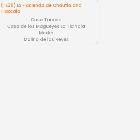
(TE30) Ex Hacienda de Chautla and
Tlaxcala
Casa Taurina
Casa de los Magueyes La Tia Yola
Mexko
Molino de los Reyes