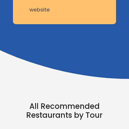
website

All Recommended
Restaurants by Tour