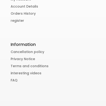
Account Details
Orders History
register
Information
Cancellation policy
Privacy Notice
Terms and conditions
interesting videos
FAQ