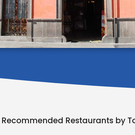
l Recommended Restaurants by T