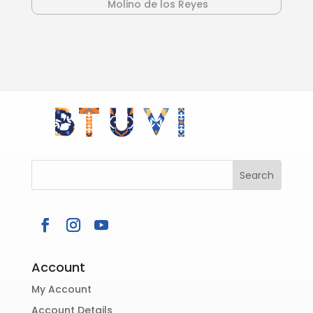
Molino de los Reyes
Account
My Account
Account Details