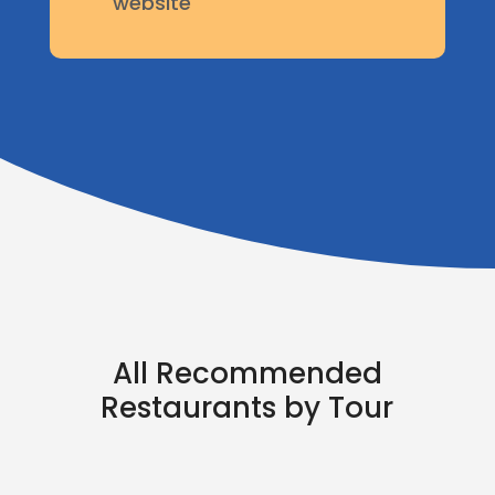
website

All Recommended
Restaurants by Tour