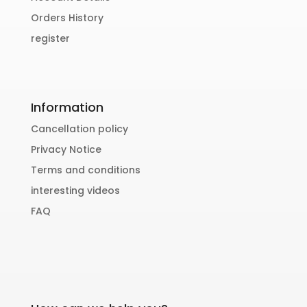
Orders History
register
Information
Cancellation policy
Privacy Notice
Terms and conditions
interesting videos
FAQ